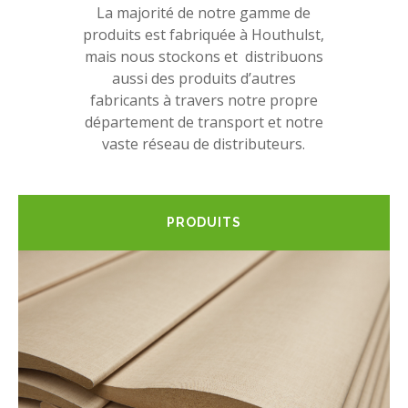
La majorité de notre gamme de
produits est fabriquée à Houthulst,
mais nous stockons et distribuons
aussi des produits d’autres
fabricants à travers notre propre
département de transport et notre
vaste réseau de distributeurs.
PRODUITS