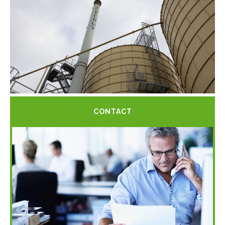
CONTACT