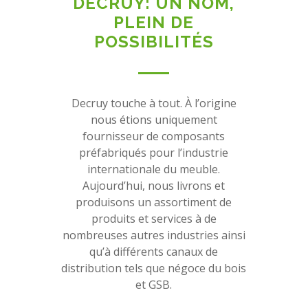
DECRUY: UN NOM,
PLEIN DE
POSSIBILITÉS
Decruy touche à tout. À l’origine
nous étions uniquement
fournisseur de composants
préfabriqués pour l’industrie
internationale du meuble.
Aujourd’hui, nous livrons et
produisons un assortiment de
produits et services à de
nombreuses autres industries ainsi
qu’à différents canaux de
distribution tels que négoce du bois
et GSB.