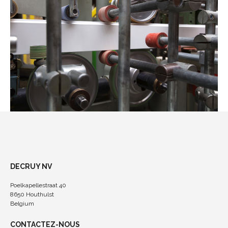
DECRUY NV
Poelkapellestraat 40
8650 Houthulst
Belgium
CONTACTEZ-NOUS