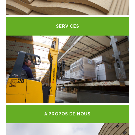
SERVICES
A PROPOS DE NOUS