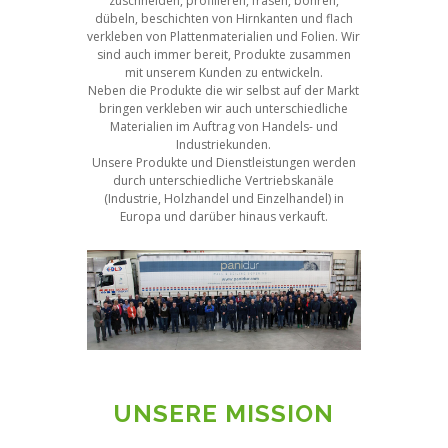
zuschneiden, profilieren, fräsen, bohren,
dübeln, beschichten von Hirnkanten und flach
verkleben von Plattenmaterialien und Folien. Wir
sind auch immer bereit, Produkte zusammen
mit unserem Kunden zu entwickeln.
Neben die Produkte die wir selbst auf der Markt
bringen verkleben wir auch unterschiedliche
Materialien im Auftrag von Handels- und
Industriekunden.
Unsere Produkte und Dienstleistungen werden
durch unterschiedliche Vertriebskanäle
(Industrie, Holzhandel und Einzelhandel) in
Europa und darüber hinaus verkauft.
UNSERE MISSION