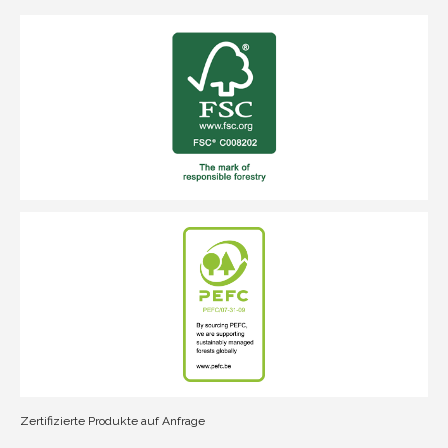
Zertifizierte Produkte auf Anfrage