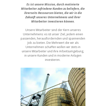
Es ist unsere Mission, durch motivierte
Mitarbeiter zufriedene Kunden zu beliefern, die
ihrerseits Ressourcen bieten, die wir in die
Zukunft unseres Unternehmens und ihrer
Mitarbeiter investieren können.
Unsere Mitarbeiter sind der Kern unseres
Unternehmens: es ist unser Ziel, jedem einen
passenden, herausfordernden und spannenden
Job zu bieten. Die Mehrwert die wir als
Unternehmen schaffen wollen wir stets in
unsere Mitarbeiter und ihre Arbeitsumgebung,
in unsere Kunden und in moderne Anlagen
investieren.